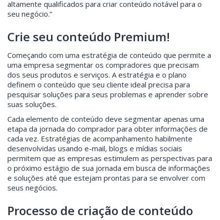
altamente qualificados para criar conteúdo notável para o
seu negócio.”
Crie seu conteúdo Premium!
Começando com uma estratégia de conteúdo que permite a
uma empresa segmentar os compradores que precisam
dos seus produtos e serviços. A estratégia e o plano
definem o conteúdo que seu cliente ideal precisa para
pesquisar soluções para seus problemas e aprender sobre
suas soluções.
Cada elemento de conteúdo deve segmentar apenas uma
etapa da jornada do comprador para obter informações de
cada vez. Estratégias de acompanhamento habilmente
desenvolvidas usando e-mail, blogs e mídias sociais
permitem que as empresas estimulem as perspectivas para
o próximo estágio de sua jornada em busca de informações
e soluções até que estejam prontas para se envolver com
seus negócios.
Processo de criação de conteúdo