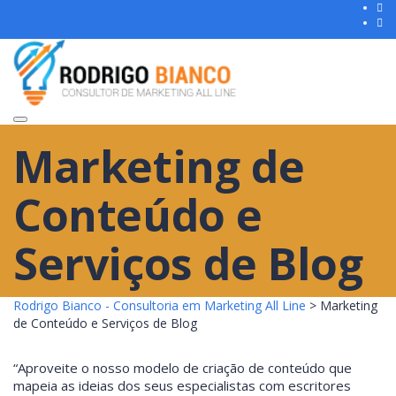
Toggle
Marketing de
navigation
Conteúdo e
Serviços de Blog
Rodrigo Bianco - Consultoria em Marketing All Line
>
Marketing
de Conteúdo e Serviços de Blog
“Aproveite o nosso modelo de criação de conteúdo que
mapeia as ideias dos seus especialistas com escritores