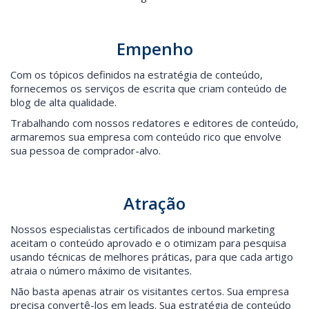
Empenho
Com os tópicos definidos na estratégia de conteúdo,
fornecemos os serviços de escrita que criam conteúdo de
blog de alta qualidade.
Trabalhando com nossos redatores e editores de conteúdo,
armaremos sua empresa com conteúdo rico que envolve
sua pessoa de comprador-alvo.
Atração
Nossos especialistas certificados de inbound marketing
aceitam o conteúdo aprovado e o otimizam para pesquisa
usando técnicas de melhores práticas, para que cada artigo
atraia o número máximo de visitantes.
Não basta apenas atrair os visitantes certos. Sua empresa
precisa convertê-los em leads. Sua estratégia de conteúdo