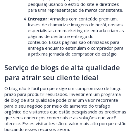
pesquisa) usando o estilo do site e diretrizes
para uma representação de marca consistente.
Entregar:
Armados com conteúdo premium,
frases de chamariz e imagens de herói, nossos
especialistas em marketing de entrada criam as
páginas de destino e entrega do
conteúdo. Essas páginas são otimizadas para
entrega enquanto estimulam o comprador para
a próxima jornada do comprador do estágio.
Serviço de blogs de alta qualidade
para atrair seu cliente ideal
O blog não é fácil porque exige um compromisso de longo
prazo para produzir resultados. Investir em um programa
de blog de alta qualidade pode criar um valor recorrente
para o seu negócio por meio do aumento do tráfego
orgânico de visitantes que estão pesquisando os problemas
que seus endereços comerciais e as soluções que você
oferece. Esses visitantes são o valor mais alto porque estão
buscando esses recursos agora.