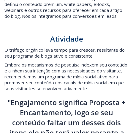
definiu o conteúdo premium, white papers, eBooks,
webinars e outros recursos para oferecer em cada artigo
do blog. Nós os integramos para conversões em leads.
Atividade
O tráfego orgânico leva tempo para crescer, resultante do
seu programa de blogs ativo e consistente.
Embora os mecanismos de pesquisa indexem seu conteúdo
e alinhem sua intenção com as necessidades do visitante,
recomendamos um programa de mídia social ativo para
promover seu conteúdo nos canais de mídia social em que
seus visitantes se envolvem ativamente.
"Engajamento significa Proposta +
Encantamento, logo se seu
conteúdo faltar um desses dois
itens ele não terá valor perante a