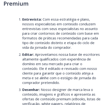
Premium
Entrevista:
Com essa estratégia e plano,
nossos especialistas em conteúdo conduzem
entrevistas com seus especialistas no assunto
para criar contornos de conteúdo com base em
formatos de práticas recomendadas para cada
tipo de conteúdo distinto e etapa do ciclo de
vida da jornada do comprador.
Editar:
Aproveitamos nossa base de escritores
altamente qualificados com experiência de
domínio em seu mercado para criar o
conteúdo. Ele é editado e revisado com nosso
cliente para garantir que o conteúdo atinja a
meta e se alinhe com o estágio de jornada do
comprador pretendido.
Desenhar:
Nosso designer de marca leva o
conteúdo, imagens e gráficos e apresenta as
ofertas de conteúdo premium (eBooks, listas de
verificação, white papers, relatórios de